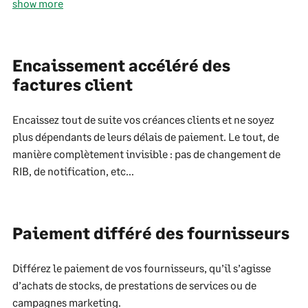
show more
Encaissement accéléré des
factures client
Encaissez tout de suite vos créances clients et ne soyez
plus dépendants de leurs délais de paiement. Le tout, de
manière complètement invisible : pas de changement de
RIB, de notification, etc...
Paiement différé des fournisseurs
Différez le paiement de vos fournisseurs, qu’il s’agisse
d’achats de stocks, de prestations de services ou de
campagnes marketing.