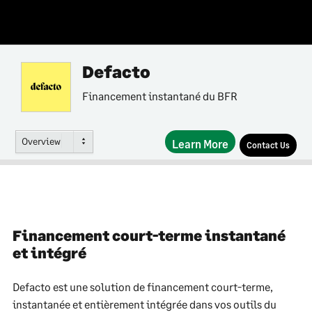
Defacto
Financement instantané du BFR
Overview
Learn More
Contact Us
Financement court-terme instantané
et intégré
Defacto est une solution de financement court-terme,
instantanée et entièrement intégrée dans vos outils du