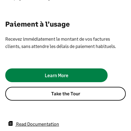
Paiement à l’usage
Recevez immédiatement le montant de vos factures
clients, sans attendre les délais de paiement habituels.
Learn More
Take the Tour
Read Documentation