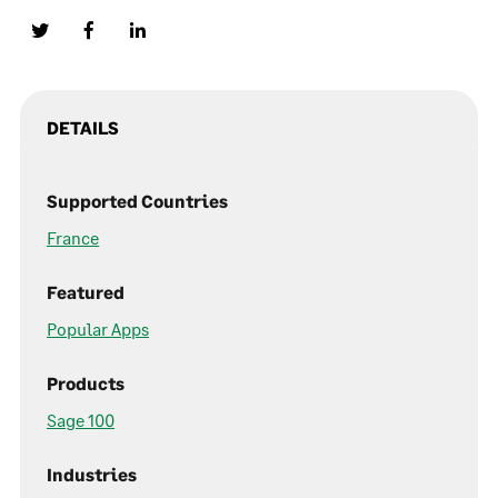
DETAILS
Supported Countries
France
Featured
Popular Apps
Products
Sage 100
Industries