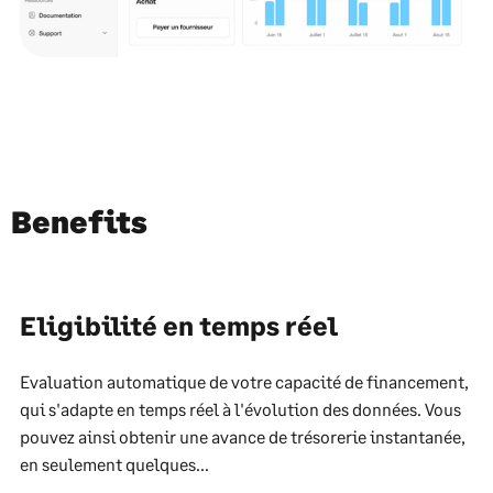
Benefits
Eligibilité en temps réel
Evaluation automatique de votre capacité de financement,
qui s'adapte en temps réel à l'évolution des données. Vous
pouvez ainsi obtenir une avance de trésorerie instantanée,
en seulement quelques...