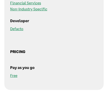
Financial Services
Non-Industry Specific
Developer
Defacto
PRICING
Pay as you go
Free