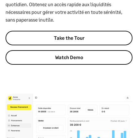
quotidien. Obtenez un accès rapide aux liquidités
nécessaires pour gérer votre activité en toute sérénité,
sans paperasse inutile.
Take the Tour
Watch Demo