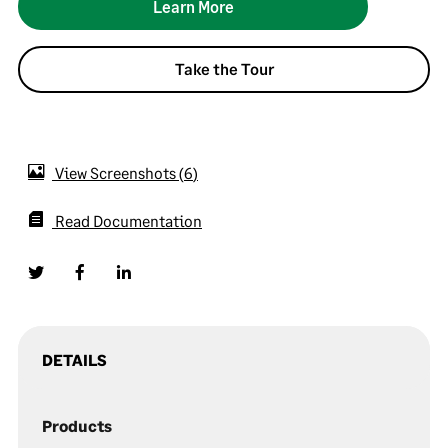
Learn More
Take the Tour
View Screenshots
6
Read Documentation
DETAILS
Products