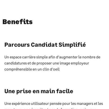
Benefits
Parcours Candidat Simplifié
Un espace carrière simple afin d’augmenter le nombre de
candidatures et de proposer une image employeur
compréhensible en un clin d'oeil
Une prise en main facile
Une expérience utilisateur pensée pour les managers et les