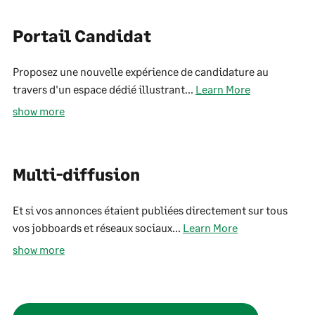
Portail Candidat
Proposez une nouvelle expérience de candidature au
travers d'un espace dédié illustrant...
Learn More
show more
Multi-diffusion
Et si vos annonces étaient publiées directement sur tous
vos jobboards et réseaux sociaux...
Learn More
show more