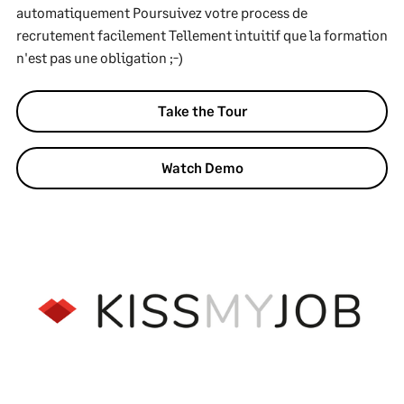
automatiquement Poursuivez votre process de
recrutement facilement Tellement intuitif que la formation
n'est pas une obligation ;-)
Take the Tour
Watch Demo