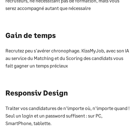
recruteurs, ne nécessitant pas de formation, mais vous
serez accompagné autant que nécessaire
Gain de temps
Recrutez peu s'avérer chronophage. KissMyJob, avec son IA
au service du Matching et du Scoring des candidats vous
fait gagner un temps précieux
Responsiv Design
Traiter vos candidatures de n'importe où, n'importe quand !
Seul un login et un password suffisent : sur PC,
SmartPhone, tablette.