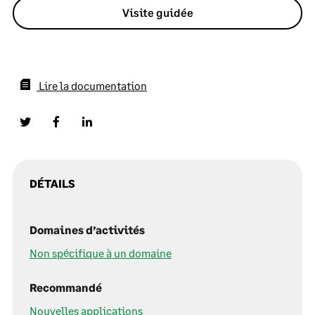
Visite guidée
Lire la documentation
DÉTAILS
Domaines d’activités
Non spécifique à un domaine
Recommandé
Nouvelles applications