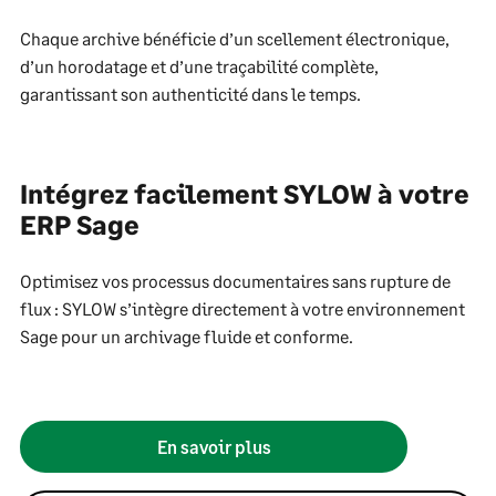
Chaque archive bénéficie d’un scellement électronique,
d’un horodatage et d’une traçabilité complète,
garantissant son authenticité dans le temps.
Intégrez facilement SYLOW à votre
ERP Sage
Optimisez vos processus documentaires sans rupture de
flux : SYLOW s’intègre directement à votre environnement
Sage pour un archivage fluide et conforme.
En savoir plus