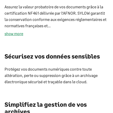
Assurez la valeur probatoire de vos documents grâce à la
certification NF461 délivrée par l’AFNOR. SYLOW garantit
la conservation conforme aux exigences réglementaires et
normatives françaises et...
show more
Sécurisez vos données sensibles
Protégez vos documents numériques contre toute
altération, perte ou suppression grâce à un archivage
électronique sécurisé et traçable dans le cloud.
Simplifiez la gestion de vos
archives