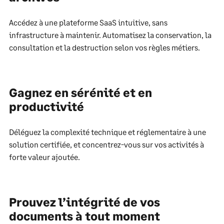
Accédez à une plateforme SaaS intuitive, sans
infrastructure à maintenir. Automatisez la conservation, la
consultation et la destruction selon vos règles métiers.
Gagnez en sérénité et en
productivité
Déléguez la complexité technique et réglementaire à une
solution certifiée, et concentrez-vous sur vos activités à
forte valeur ajoutée.
Prouvez l’intégrité de vos
documents à tout moment