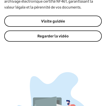
archivage électronique certifié NF461, garantissant la
valeur légale et la pérennité de vos documents.
Visite guidée
Regarder la vidéo