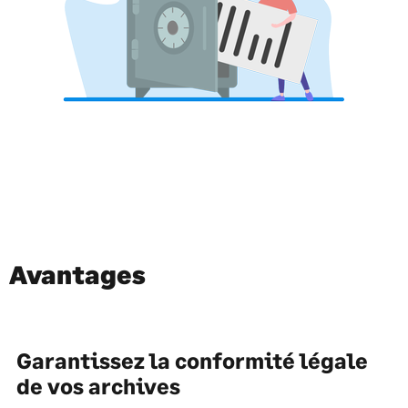
Avantages
Garantissez la conformité légale
de vos archives