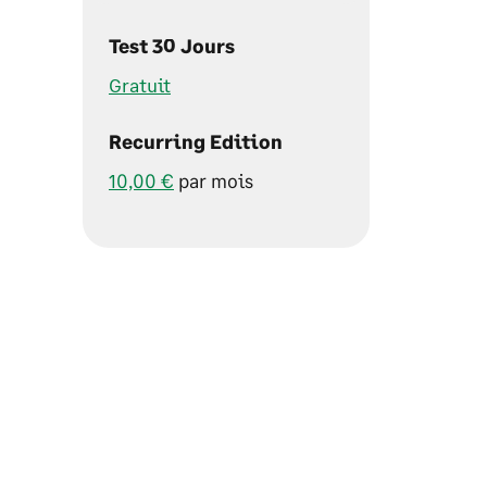
Test 30 Jours
Gratuit
Recurring Edition
10,00 €
par mois