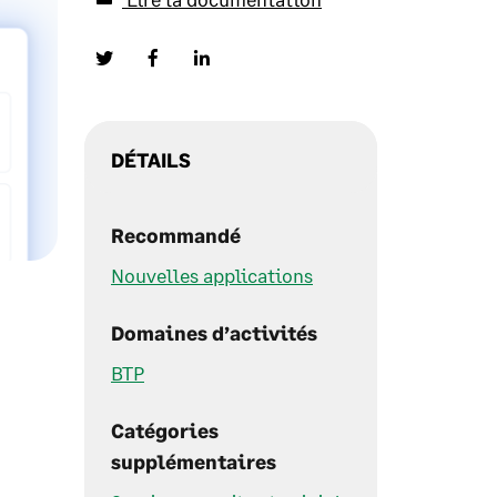
DÉTAILS
Recommandé
Nouvelles applications
Domaines d’activités
BTP
Catégories
supplémentaires