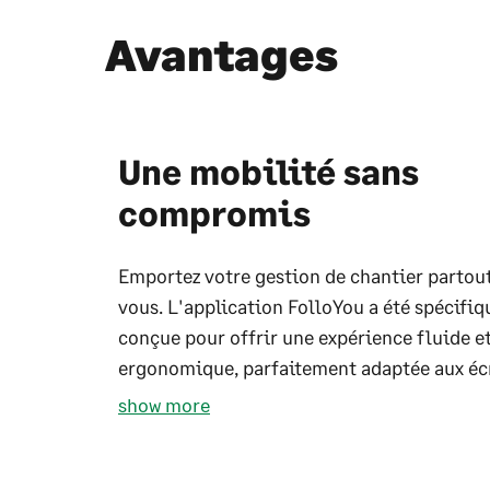
Avantages
Une mobilité sans
compromis
Emportez votre gestion de chantier partou
vous. L'application FolloYou a été spécifi
conçue pour offrir une expérience fluide e
ergonomique, parfaitement adaptée aux écr
show more