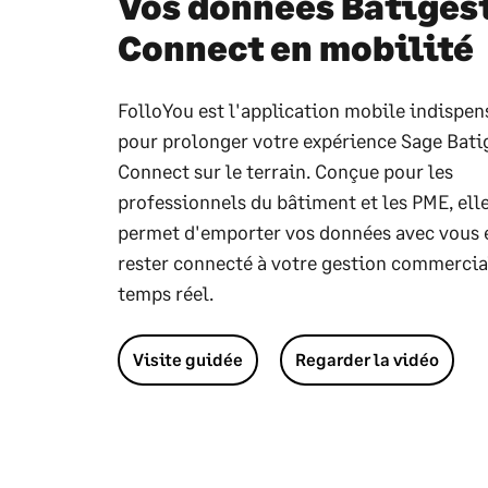
Vos données Batiges
Connect en mobilité
FolloYou est l'application mobile indispen
pour prolonger votre expérience Sage Bati
Connect sur le terrain. Conçue pour les
professionnels du bâtiment et les PME, ell
permet d'emporter vos données avec vous 
rester connecté à votre gestion commercia
temps réel.
Visite guidée
Regarder la vidéo