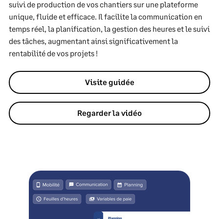
suivi de production de vos chantiers sur une plateforme
unique, fluide et efficace. Il facilite la communication en
temps réel, la planification, la gestion des heures et le suivi
des tâches, augmentant ainsi significativement la
rentabilité de vos projets !
Visite guidée
Regarder la vidéo