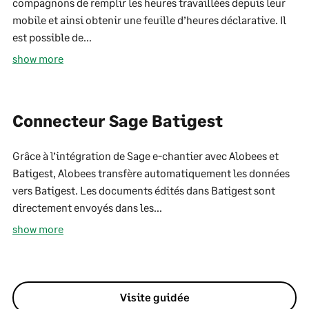
compagnons de remplir les heures travaillées depuis leur
mobile et ainsi obtenir une feuille d’heures déclarative. Il
est possible de...
show more
Connecteur Sage Batigest
Grâce à l’intégration de Sage e-chantier avec Alobees et
Batigest, Alobees transfère automatiquement les données
vers Batigest. Les documents édités dans Batigest sont
directement envoyés dans les...
show more
Visite guidée