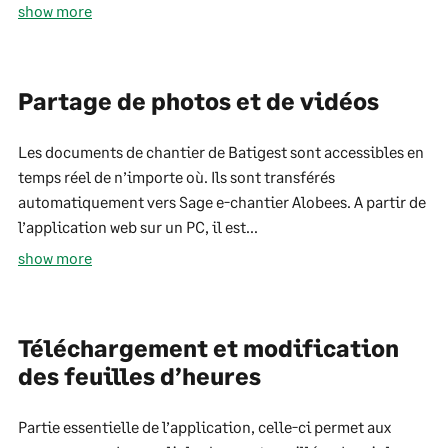
show more
Partage de photos et de vidéos
Les documents de chantier de Batigest sont accessibles en
temps réel de n’importe où. Ils sont transférés
automatiquement vers Sage e-chantier Alobees. A partir de
l’application web sur un PC, il est...
show more
Téléchargement et modification
des feuilles d’heures
Partie essentielle de l’application, celle-ci permet aux