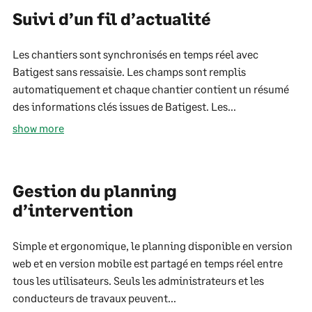
Suivi d’un fil d’actualité
Les chantiers sont synchronisés en temps réel avec
Batigest sans ressaisie. Les champs sont remplis
automatiquement et chaque chantier contient un résumé
des informations clés issues de Batigest. Les...
show more
Gestion du planning
d’intervention
Simple et ergonomique, le planning disponible en version
web et en version mobile est partagé en temps réel entre
tous les utilisateurs. Seuls les administrateurs et les
conducteurs de travaux peuvent...