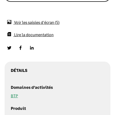
Voir les saisies d'écran
5
Lire la documentation
DÉTAILS
Domaines d’activités
BTP
Produit