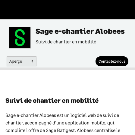
Sage e-chantier Alobees
Suivi de chantier en mobilité
Aperçu
Contactez-nous
Suivi de chantier en mobilité
Sage e-chantier Alobees est un logiciel web de suivi de
chantier, accompagné d’une application mobile, qui
complète l’offre de Sage Batigest. Alobees centralise le