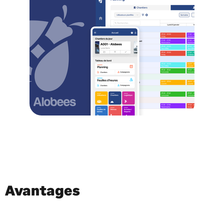
Avantages