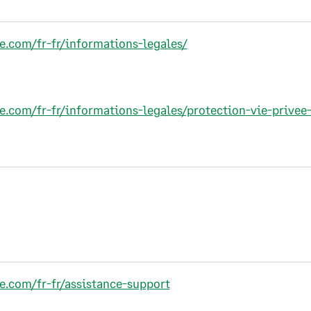
ge.com/fr-fr/informations-legales/
ge.com/fr-fr/informations-legales/protection-vie-privee
ge.com/fr-fr/assistance-support