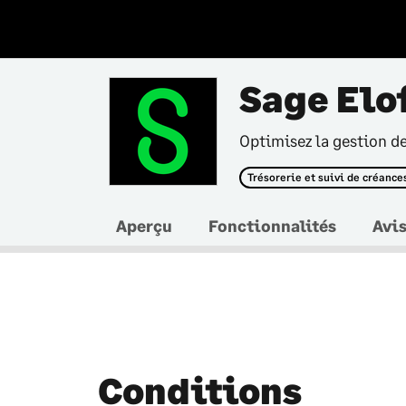
Sage Elo
Optimisez la gestion de
Trésorerie et suivi de créance
Aperçu
Fonctionnalités
Avi
Conditions