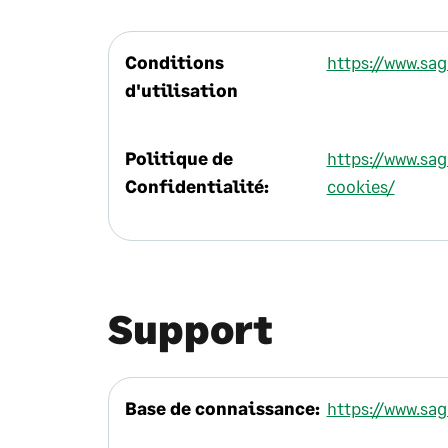
Conditions
https://www.sa
d'utilisation
Politique de
https://www.sa
Confidentialité:
cookies/
Support
Base de connaissance:
https://www.sa