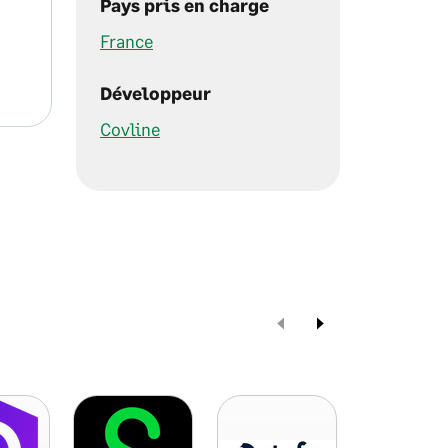
Pays pris en charge
France
Développeur
Covline