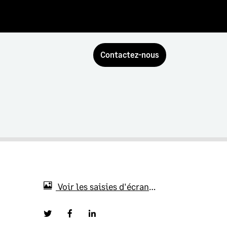
Contactez-nous
Voir les saisies d'écran
2